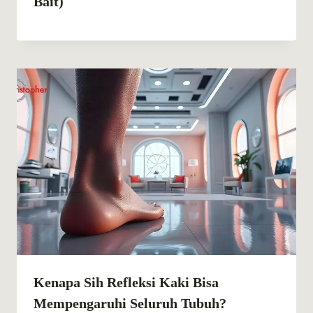
Bait)
Kenapa Sih Refleksi Kaki Bisa
Mempengaruhi Seluruh Tubuh?