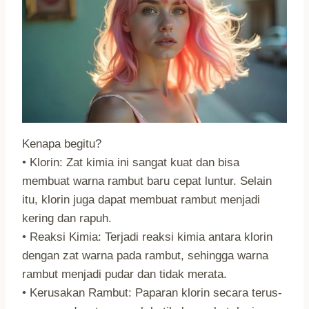
Kenapa begitu?
• Klorin: Zat kimia ini sangat kuat dan bisa
membuat warna rambut baru cepat luntur. Selain
itu, klorin juga dapat membuat rambut menjadi
kering dan rapuh.
• Reaksi Kimia: Terjadi reaksi kimia antara klorin
dengan zat warna pada rambut, sehingga warna
rambut menjadi pudar dan tidak merata.
• Kerusakan Rambut: Paparan klorin secara terus-