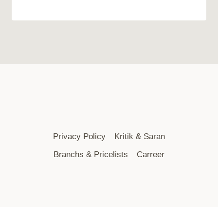
Privacy Policy
Kritik & Saran
Branchs & Pricelists
Carreer