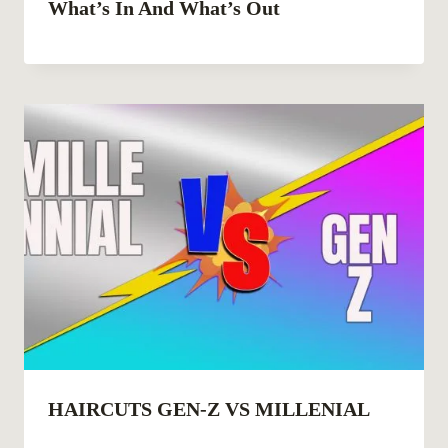
What’s In And What’s Out
HAIRCUTS GEN-Z VS MILLENIAL