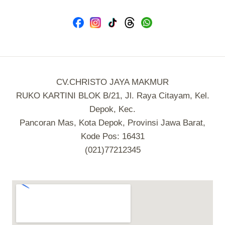
CV.CHRISTO JAYA MAKMUR
RUKO KARTINI BLOK B/21, Jl. Raya Citayam, Kel.
Depok, Kec.
Pancoran Mas, Kota Depok, Provinsi Jawa Barat,
Kode Pos: 16431
(021)77212345