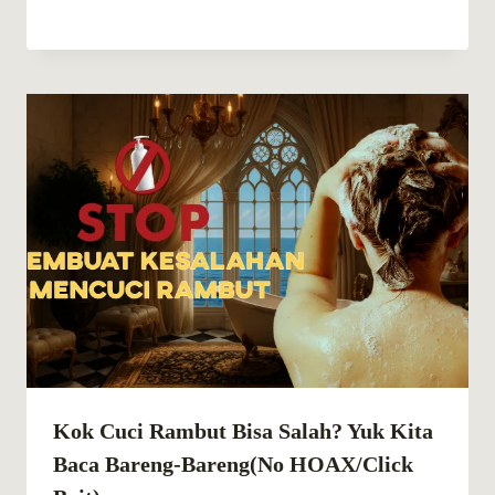
Kok Cuci Rambut Bisa Salah? Yuk Kita
Baca Bareng-Bareng(No HOAX/Click