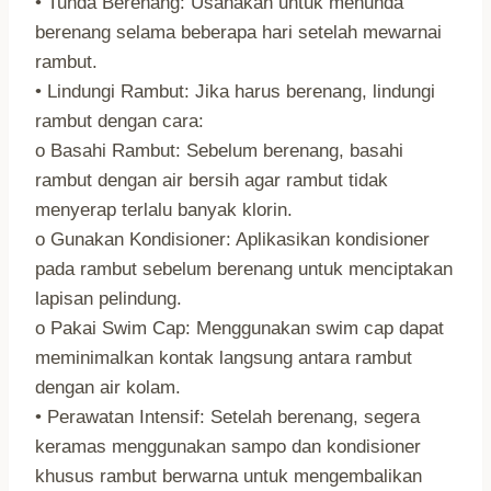
• Tunda Berenang: Usahakan untuk menunda
berenang selama beberapa hari setelah mewarnai
rambut.
• Lindungi Rambut: Jika harus berenang, lindungi
rambut dengan cara:
o Basahi Rambut: Sebelum berenang, basahi
rambut dengan air bersih agar rambut tidak
menyerap terlalu banyak klorin.
o Gunakan Kondisioner: Aplikasikan kondisioner
pada rambut sebelum berenang untuk menciptakan
lapisan pelindung.
o Pakai Swim Cap: Menggunakan swim cap dapat
meminimalkan kontak langsung antara rambut
dengan air kolam.
• Perawatan Intensif: Setelah berenang, segera
keramas menggunakan sampo dan kondisioner
khusus rambut berwarna untuk mengembalikan