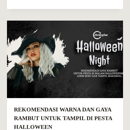
REKOMENDASI WARNA DAN GAYA
RAMBUT UNTUK TAMPIL DI PESTA
HALLOWEEN