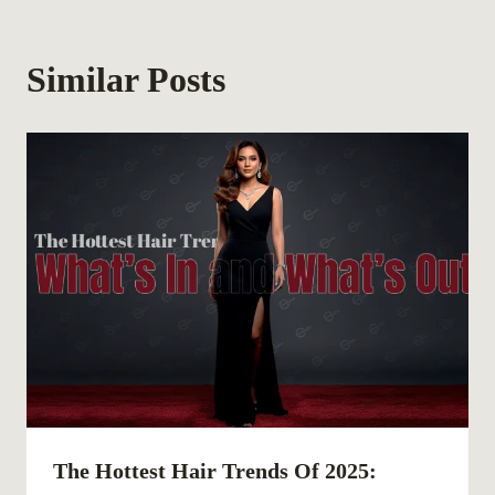
Similar Posts
The Hottest Hair Trends Of 2025: