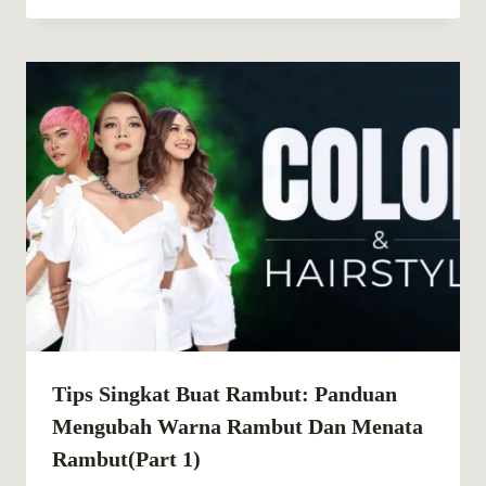
Tips Singkat Buat Rambut: Panduan
Mengubah Warna Rambut Dan Menata
Rambut(part 1)