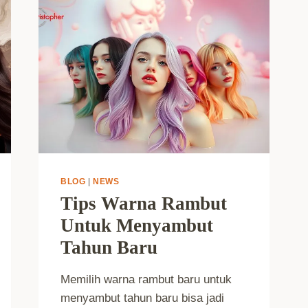
BLOG
|
NEWS
Tips Warna Rambut
Untuk Menyambut
Tahun Baru
Memilih warna rambut baru untuk
menyambut tahun baru bisa jadi