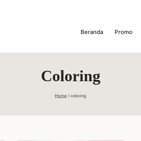
Beranda
Promo
Coloring
Home
/
coloring