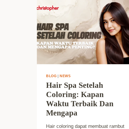
BLOG
|
NEWS
Hair Spa Setelah
Coloring: Kapan
Waktu Terbaik Dan
Mengapa
Hair coloring dapat membuat rambut