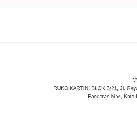
C
RUKO KARTINI BLOK B/21, Jl. Raya
Pancoran Mas, Kota D