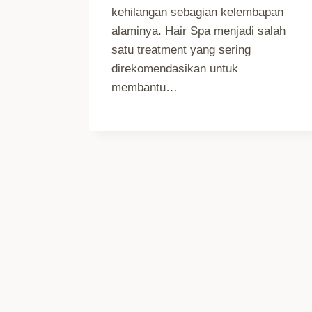
kehilangan sebagian kelembapan
alaminya. Hair Spa menjadi salah
satu treatment yang sering
direkomendasikan untuk
membantu…