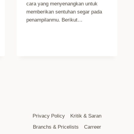
cara yang menyenangkan untuk
memberikan sentuhan segar pada
penampilanmu. Berikut…
Privacy Policy
Kritik & Saran
Branchs & Pricelists
Carreer