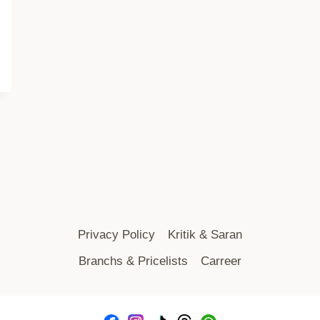
Privacy Policy
Kritik & Saran
Branchs & Pricelists
Carreer