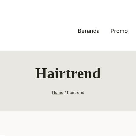
Beranda
Promo
Hairtrend
Home
/
hairtrend