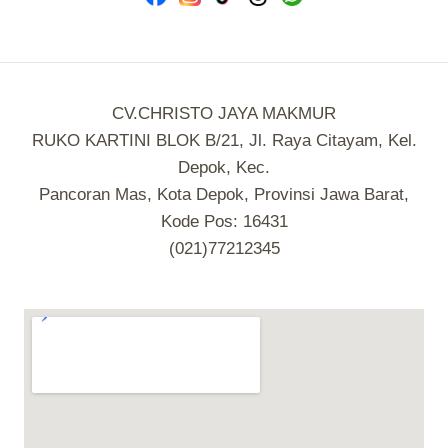
CV.CHRISTO JAYA MAKMUR
RUKO KARTINI BLOK B/21, Jl. Raya Citayam, Kel.
Depok, Kec.
Pancoran Mas, Kota Depok, Provinsi Jawa Barat,
Kode Pos: 16431
(021)77212345