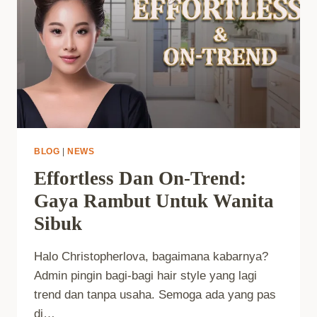
BLOG
|
NEWS
Effortless Dan On-Trend:
Gaya Rambut Untuk Wanita
Sibuk
Halo Christopherlova, bagaimana kabarnya?
Admin pingin bagi-bagi hair style yang lagi
trend dan tanpa usaha. Semoga ada yang pas
di…