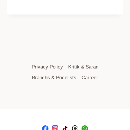
Privacy Policy
Kritik & Saran
Branchs & Pricelists
Carreer