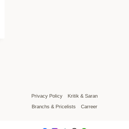
Privacy Policy
Kritik & Saran
Branchs & Pricelists
Carreer