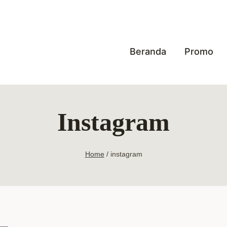
Beranda
Promo
Instagram
Home
/
instagram