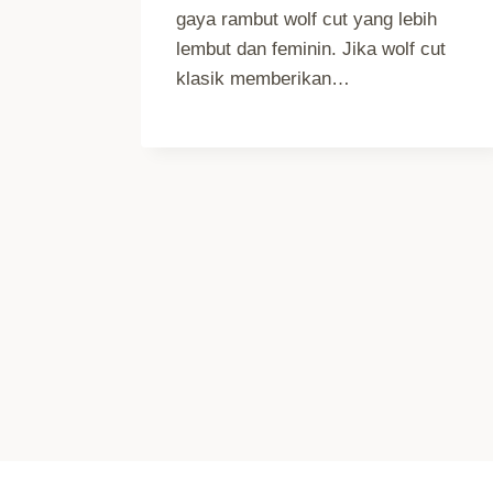
gaya rambut wolf cut yang lebih
lembut dan feminin. Jika wolf cut
klasik memberikan…