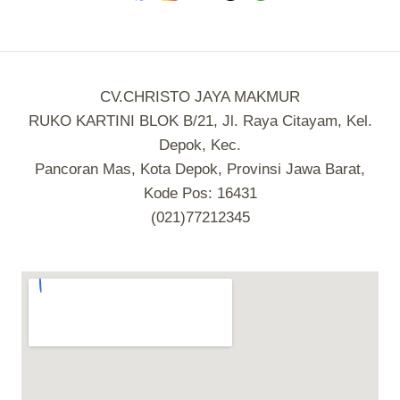
CV.CHRISTO JAYA MAKMUR
RUKO KARTINI BLOK B/21, Jl. Raya Citayam, Kel.
Depok, Kec.
Pancoran Mas, Kota Depok, Provinsi Jawa Barat,
Kode Pos: 16431
(021)77212345