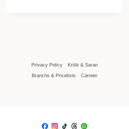
Privacy Policy
Kritik & Saran
Branchs & Pricelists
Carreer