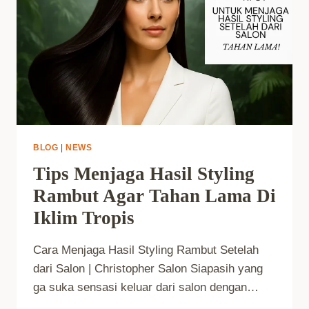
BLOG
|
NEWS
Tips Menjaga Hasil Styling
Rambut Agar Tahan Lama Di
Iklim Tropis
Cara Menjaga Hasil Styling Rambut Setelah
dari Salon | Christopher Salon Siapasih yang
ga suka sensasi keluar dari salon dengan…