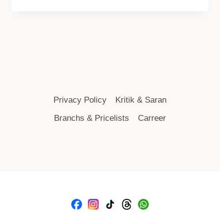
Privacy Policy
Kritik & Saran
Branchs & Pricelists
Carreer