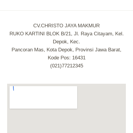
CV.CHRISTO JAYA MAKMUR
RUKO KARTINI BLOK B/21, Jl. Raya Citayam, Kel.
Depok, Kec.
Pancoran Mas, Kota Depok, Provinsi Jawa Barat,
Kode Pos: 16431
(021)77212345