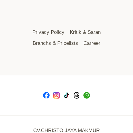
Privacy Policy
Kritik & Saran
Branchs & Pricelists
Carreer
CV.CHRISTO JAYA MAKMUR