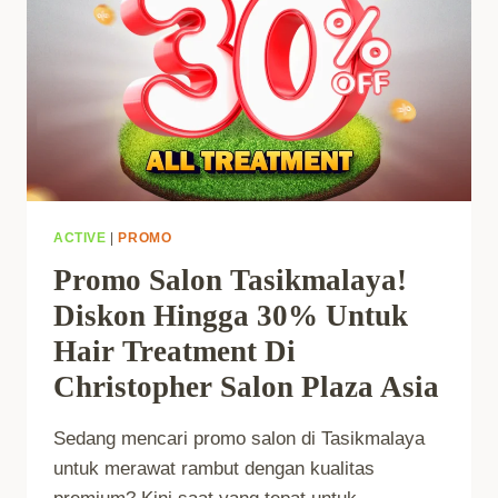
ACTIVE
|
PROMO
Promo Salon Tasikmalaya!
Diskon Hingga 30% Untuk
Hair Treatment Di
Christopher Salon Plaza Asia
Sedang mencari promo salon di Tasikmalaya
untuk merawat rambut dengan kualitas