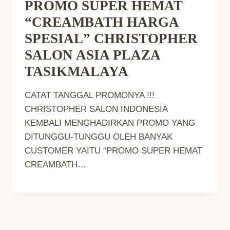
PROMO SUPER HEMAT
“CREAMBATH HARGA
SPESIAL” CHRISTOPHER
SALON ASIA PLAZA
TASIKMALAYA
CATAT TANGGAL PROMONYA !!!
CHRISTOPHER SALON INDONESIA
KEMBALI MENGHADIRKAN PROMO YANG
DITUNGGU-TUNGGU OLEH BANYAK
CUSTOMER YAITU “PROMO SUPER HEMAT
CREAMBATH…