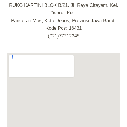
RUKO KARTINI BLOK B/21, Jl. Raya Citayam, Kel.
Depok, Kec.
Pancoran Mas, Kota Depok, Provinsi Jawa Barat,
Kode Pos: 16431
(021)77212345